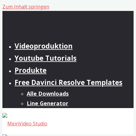
Zum Inhalt springen
Videoproduktion
Youtube Tutorials
Produkte
Free Davinci Resolve Templates
Alle Downloads
Line Generator