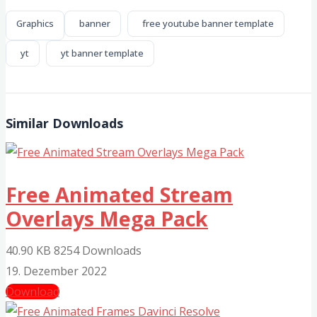
Graphics
banner
free youtube banner template
yt
yt banner template
Similar Downloads
Free Animated Stream
Overlays Mega Pack
40.90 KB
8254 Downloads
19. Dezember 2022
Download