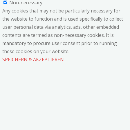
Non-necessary
Any cookies that may not be particularly necessary for
the website to function and is used specifically to collect
user personal data via analytics, ads, other embedded
contents are termed as non-necessary cookies. It is
mandatory to procure user consent prior to running
these cookies on your website.
SPEICHERN & AKZEPTIEREN