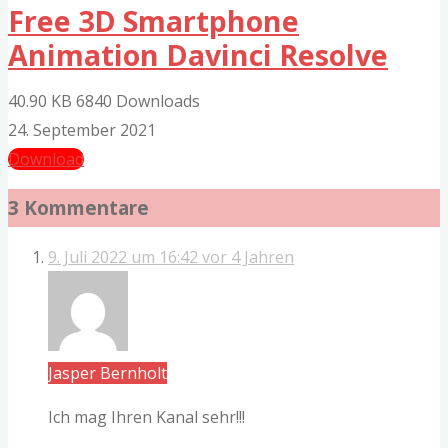
Free 3D Smartphone
Animation Davinci Resolve
40.90 KB
6840 Downloads
24. September 2021
Download
3 Kommentare
9. Juli 2022 um 16:42
vor 4 Jahren
Jasper Bernholt
Ich mag Ihren Kanal sehr!!!