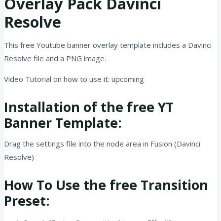
Overlay Pack Davinci
Resolve
This free Youtube banner overlay template includes a Davinci
Resolve file and a PNG image.
Video Tutorial on how to use it: upcoming
Installation of the free YT
Banner Template:
Drag the settings file into the node area in Fusion (Davinci
Resolve)
How To Use the free Transition
Preset: