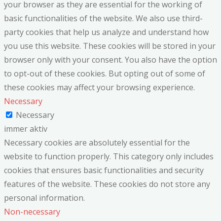
your browser as they are essential for the working of
basic functionalities of the website. We also use third-
party cookies that help us analyze and understand how
you use this website. These cookies will be stored in your
browser only with your consent. You also have the option
to opt-out of these cookies. But opting out of some of
these cookies may affect your browsing experience.
Necessary
Necessary
immer aktiv
Necessary cookies are absolutely essential for the
website to function properly. This category only includes
cookies that ensures basic functionalities and security
features of the website. These cookies do not store any
personal information.
Non-necessary