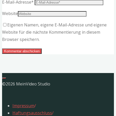
E-Mail-Adresse
*
Website
Eigenen Namen, eigene E-Mail-Adresse und eigene
Website für die nächste Kommentierung in diesem
Browser speichern.
©2026 MeinVideo Studio
Impressum
/
Haftungsausschluss
/