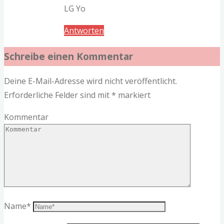
LG Yo
Antworten
Schreibe einen Kommentar
Deine E-Mail-Adresse wird nicht veröffentlicht.
Erforderliche Felder sind mit
*
markiert
Kommentar
Name
*