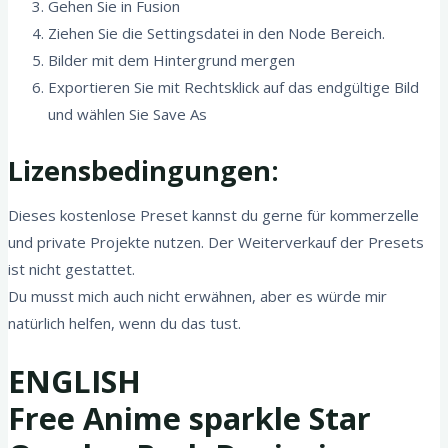
Gehen Sie in Fusion
Ziehen Sie die Settingsdatei in den Node Bereich.
Bilder mit dem Hintergrund mergen
Exportieren Sie mit Rechtsklick auf das endgültige Bild
und wählen Sie Save As
Lizensbedingungen:
Dieses kostenlose Preset kannst du gerne für kommerzelle
und private Projekte nutzen. Der Weiterverkauf der Presets
ist nicht gestattet.
Du musst mich auch nicht erwähnen, aber es würde mir
natürlich helfen, wenn du das tust.
ENGLISH
Free Anime sparkle Star