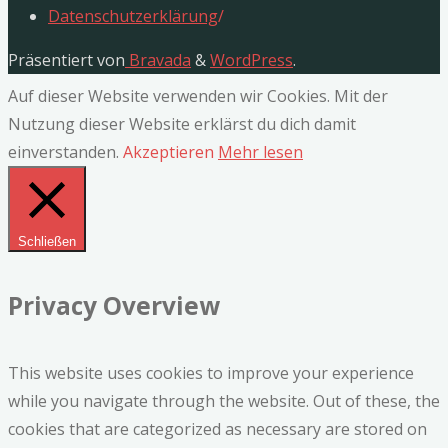
Datenschutzerklärung
/
Präsentiert von
Bravada
&
WordPress
.
Auf dieser Website verwenden wir Cookies. Mit der
Nutzung dieser Website erklärst du dich damit
einverstanden.
Akzeptieren
Mehr lesen
Schließen
Privacy Overview
This website uses cookies to improve your experience
while you navigate through the website. Out of these, the
cookies that are categorized as necessary are stored on