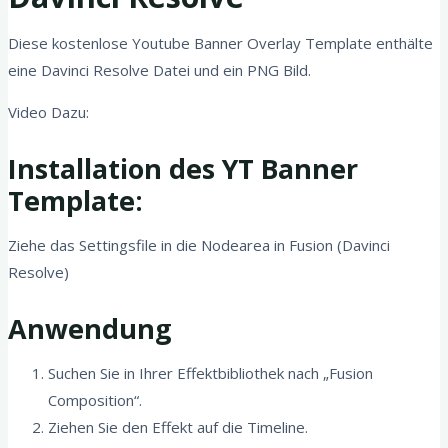
Diese kostenlose Youtube Banner Overlay Template enthälte
eine Davinci Resolve Datei und ein PNG Bild.
Video Dazu:
Installation des YT Banner
Template:
Ziehe das Settingsfile in die Nodearea in Fusion (Davinci
Resolve)
Anwendung
Suchen Sie in Ihrer Effektbibliothek nach „Fusion
Composition“.
Ziehen Sie den Effekt auf die Timeline.