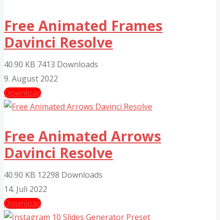
Free Animated Frames
Davinci Resolve
40.90 KB
7413 Downloads
9. August 2022
Download
Free Animated Arrows
Davinci Resolve
40.90 KB
12298 Downloads
14. Juli 2022
Download