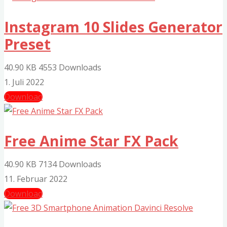
Instagram 10 Slides Generator
Preset
40.90 KB
4553 Downloads
1. Juli 2022
Download
Free Anime Star FX Pack
40.90 KB
7134 Downloads
11. Februar 2022
Download