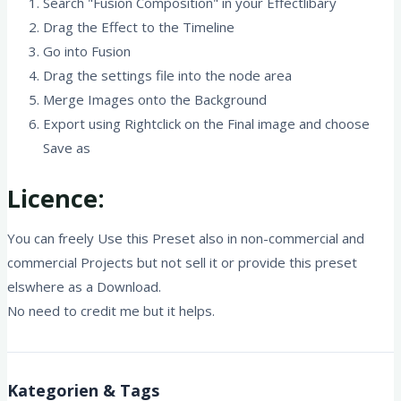
Search "Fusion Composition" in your Effectlibary
Drag the Effect to the Timeline
Go into Fusion
Drag the settings file into the node area
Merge Images onto the Background
Export using Rightclick on the Final image and choose
Save as
Licence:
You can freely Use this Preset also in non-commercial and
commercial Projects but not sell it or provide this preset
elswhere as a Download.
No need to credit me but it helps.
Kategorien & Tags