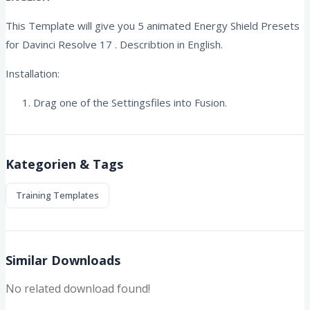
This Template will give you 5 animated Energy Shield Presets
for Davinci Resolve 17 . Describtion in English.
Installation:
Drag one of the Settingsfiles into Fusion.
Kategorien & Tags
Training Templates
Similar Downloads
No related download found!