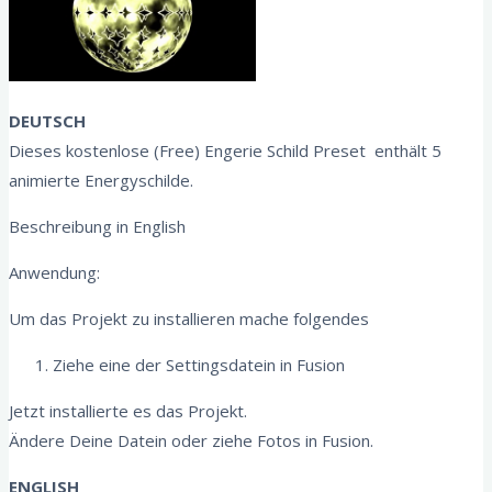
DEUTSCH
Dieses kostenlose (Free) Engerie Schild Preset enthält 5
animierte Energyschilde.
Beschreibung in English
Anwendung:
Um das Projekt zu installieren mache folgendes
Ziehe eine der Settingsdatein in Fusion
Jetzt installierte es das Projekt.
Ändere Deine Datein oder ziehe Fotos in Fusion.
ENGLISH