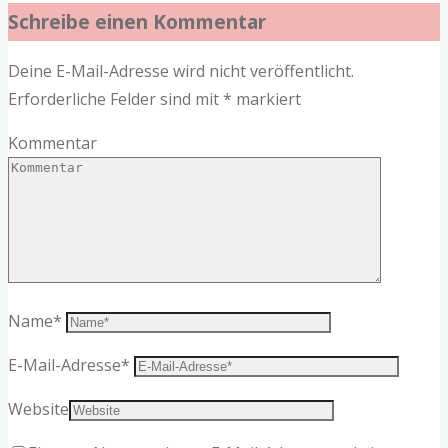
Schreibe einen Kommentar
Deine E-Mail-Adresse wird nicht veröffentlicht.
Erforderliche Felder sind mit
*
markiert
Kommentar
Name
*
E-Mail-Adresse
*
Website