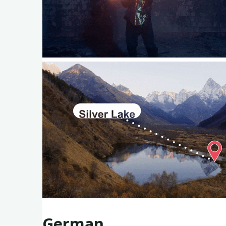
German