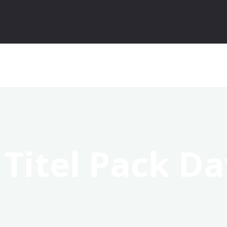
 Titel Pack Da