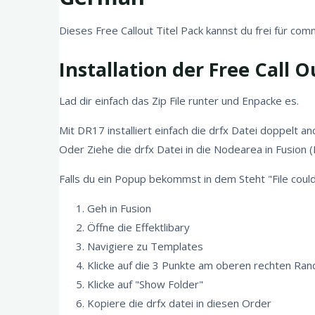
Dieses Free Callout Titel Pack kannst du frei für c
Installation der Free Call Ou
Lad dir einfach das Zip File runter und Enpacke es.
Mit DR17 installiert einfach die drfx Datei doppelt anc
Oder Ziehe die drfx Datei in die Nodearea in Fusion 
Falls du ein Popup bekommst in dem Steht "File could 
Geh in Fusion
Öffne die Effektlibary
Navigiere zu Templates
Klicke auf die 3 Punkte am oberen rechten Ran
Klicke auf "Show Folder"
Kopiere die drfx datei in diesen Order