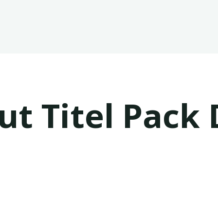
ut Titel Pack