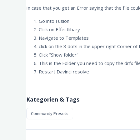
In case that you get an Error saying that the file coul
Go into Fusion
Click on Effectlibary
Navigate to Templates
click on the 3 dots in the upper right Corner of
Click "Show folder"
This is the Folder you need to copy the drfx fil
Restart Davinci resolve
Kategorien & Tags
Community Presets