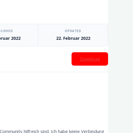
BLISHED
UPDATED
bruar 2022
22. Februar 2022
Download
Community hilfreich sind. Ich habe keine Verbindung