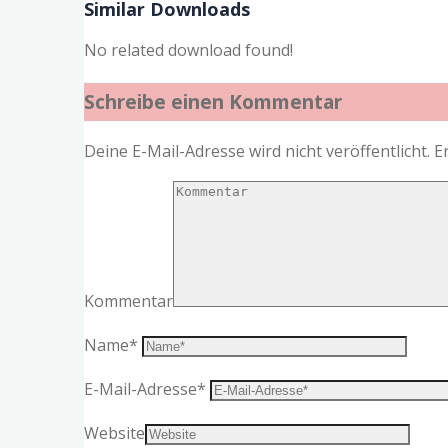
Similar Downloads
No related download found!
Schreibe einen Kommentar
Deine E-Mail-Adresse wird nicht veröffentlicht.
E
Kommentar
Name
*
E-Mail-Adresse
*
Website