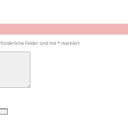
rforderliche Felder sind mit
*
markiert